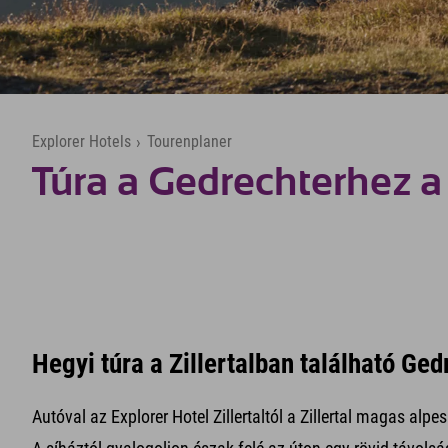
Explorer Hotels
›
Tourenplaner
Túra a Gedrechterhez a 
Hegyi túra a Zillertalban található Ge
Autóval az Explorer Hotel Zillertaltól a Zillertal magas alpe