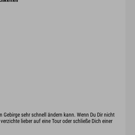
m Gebirge sehr schnell ändern kann. Wenn Du Dir nicht
erzichte lieber auf eine Tour oder schließe Dich einer