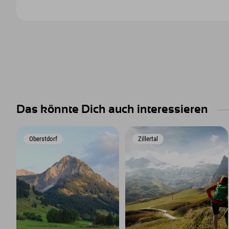
Das könnte Dich auch interessieren
Oberstdorf
Zillertal