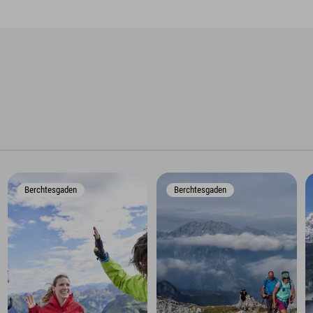
Berchtesgaden
Berchtesgaden