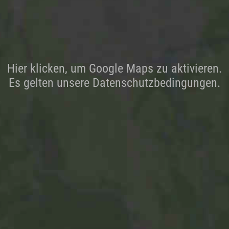
Hier klicken, um Google Maps zu aktivieren.
Es gelten unsere Datenschutzbedingungen.