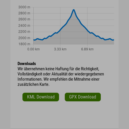
Downloads
Wir übernehmen keine Haftung für die Richtigkeit,
Vollständigkeit oder Aktualität der wiedergegebenen
Informationen. Wir empfehlen die Mitnahme einer
zusätzlichen Karte.
KML Download
GPX Download