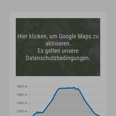
Hier klicken, um Google Maps zu
aktivieren.
Es gelten unsere
Datenschutzbedingungen.