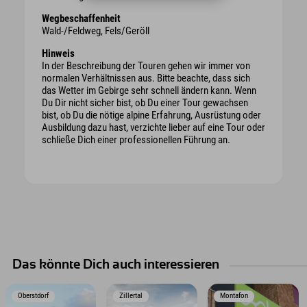
Wegbeschaffenheit
Wald-/Feldweg, Fels/Geröll
Hinweis
In der Beschreibung der Touren gehen wir immer von
normalen Verhältnissen aus. Bitte beachte, dass sich
das Wetter im Gebirge sehr schnell ändern kann. Wenn
Du Dir nicht sicher bist, ob Du einer Tour gewachsen
bist, ob Du die nötige alpine Erfahrung, Ausrüstung oder
Ausbildung dazu hast, verzichte lieber auf eine Tour oder
schließe Dich einer professionellen Führung an.
Das könnte Dich auch interessieren
Oberstdorf
Zillertal
Montafon