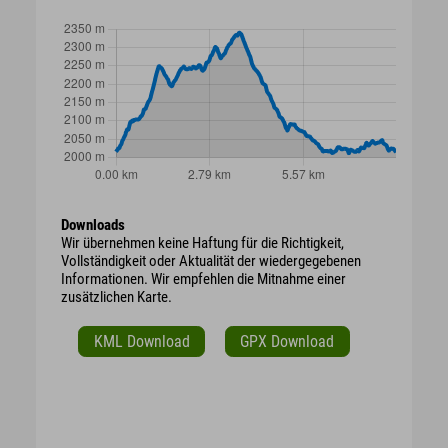
Downloads
Wir übernehmen keine Haftung für die Richtigkeit,
Vollständigkeit oder Aktualität der wiedergegebenen
Informationen. Wir empfehlen die Mitnahme einer
zusätzlichen Karte.
KML Download
GPX Download