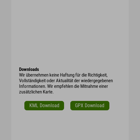
Downloads
Wir übernehmen keine Haftung für die Richtigkeit,
Vollständigkeit oder Aktualität der wiedergegebenen
Informationen. Wir empfehlen die Mitnahme einer
zusätzlichen Karte.
KML Download
GPX Download