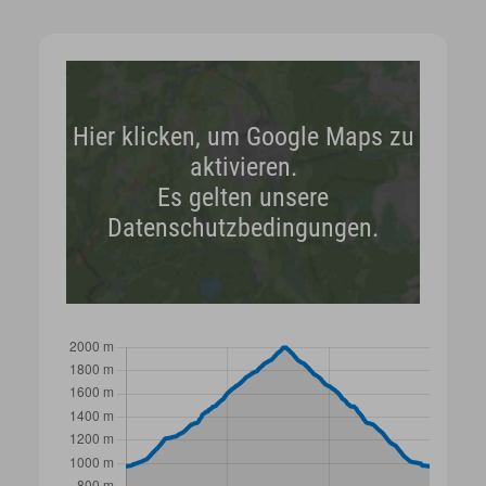
Hier klicken, um Google Maps zu
aktivieren.
Es gelten unsere
Datenschutzbedingungen.