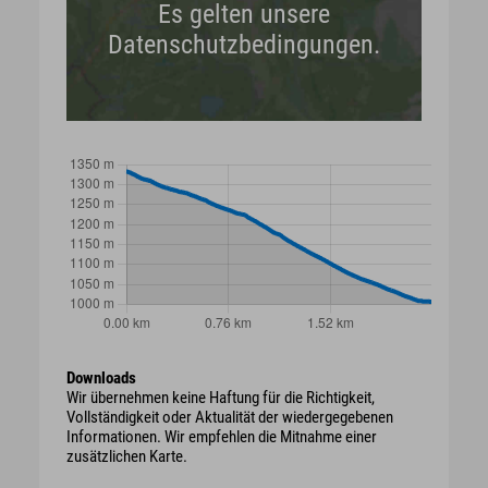
Es gelten unsere
Datenschutzbedingungen.
Downloads
Wir übernehmen keine Haftung für die Richtigkeit,
Vollständigkeit oder Aktualität der wiedergegebenen
Informationen. Wir empfehlen die Mitnahme einer
zusätzlichen Karte.