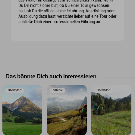
Du Dir nicht sicher bist, ob Du einer Tour gewachsen
bist, ob Du die nötige alpine Erfahrung, Ausrüstung oder
Ausbildung dazu hast, verzichte lieber auf eine Tour oder
schließe Dich einer professionellen Führung an.
Das könnte Dich auch interessieren
Oberstdorf
Zillertal
Oberstdorf