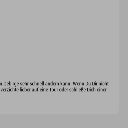
m Gebirge sehr schnell ändern kann. Wenn Du Dir nicht
erzichte lieber auf eine Tour oder schließe Dich einer