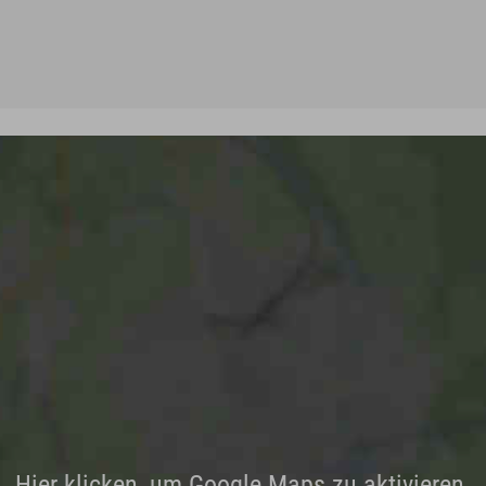
Hier klicken, um Google Maps zu aktivieren.