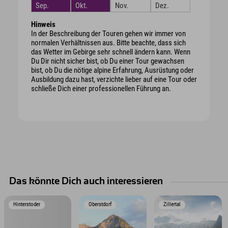
Sep.
Okt.
Nov.
Dez.
Hinweis
In der Beschreibung der Touren gehen wir immer von
normalen Verhältnissen aus. Bitte beachte, dass sich
das Wetter im Gebirge sehr schnell ändern kann. Wenn
Du Dir nicht sicher bist, ob Du einer Tour gewachsen
bist, ob Du die nötige alpine Erfahrung, Ausrüstung oder
Ausbildung dazu hast, verzichte lieber auf eine Tour oder
schließe Dich einer professionellen Führung an.
Das könnte Dich auch interessieren
Hinterstoder
Oberstdorf
Zillertal