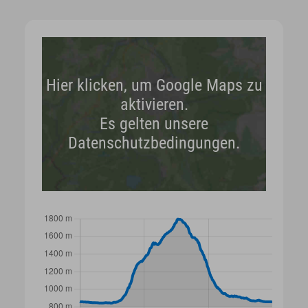
Hier klicken, um Google Maps zu
aktivieren.
Es gelten unsere
Datenschutzbedingungen.