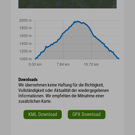
Downloads
Wir übernehmen keine Haftung für die Richtigkeit,
Vollständigkeit oder Aktualität der wiedergegebenen
Informationen. Wir empfehlen die Mitnahme einer
zusätzlichen Karte.
KML Download
GPX Download