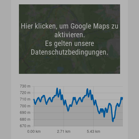
Hier klicken, um Google Maps zu
aktivieren.
Es gelten unsere
Datenschutzbedingungen.