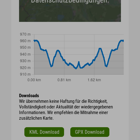
Datenschutzbedingungen.
Downloads
Wir übernehmen keine Haftung für die Richtigkeit,
Vollständigkeit oder Aktualität der wiedergegebenen
Informationen. Wir empfehlen die Mitnahme einer
zusätzlichen Karte.
KML Download
GPX Download