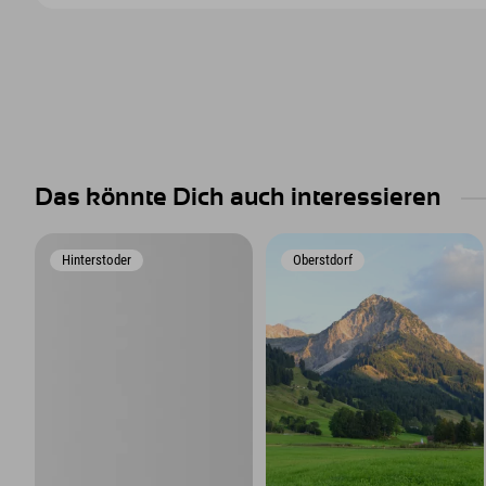
Das könnte Dich auch interessieren
Hinterstoder
Oberstdorf