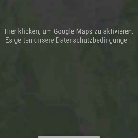
Hier klicken, um Google Maps zu aktivieren.
Es gelten unsere Datenschutzbedingungen.