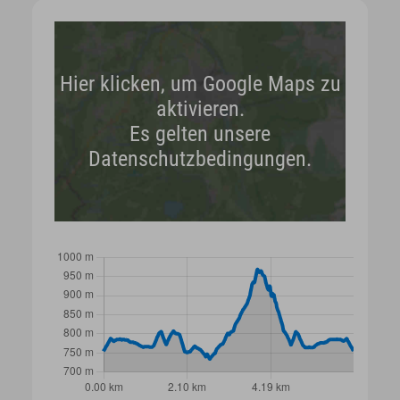
Hier klicken, um Google Maps zu
aktivieren.
Es gelten unsere
Datenschutzbedingungen.