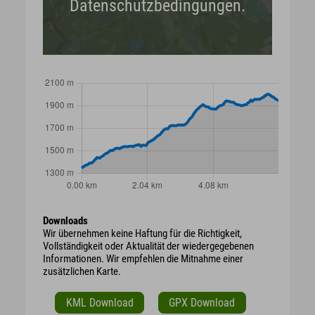
Datenschutzbedingungen.
Downloads
Wir übernehmen keine Haftung für die Richtigkeit,
Vollständigkeit oder Aktualität der wiedergegebenen
Informationen. Wir empfehlen die Mitnahme einer
zusätzlichen Karte.
KML Download
GPX Download