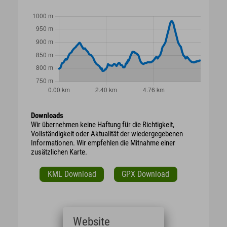
Downloads
Wir übernehmen keine Haftung für die Richtigkeit,
Vollständigkeit oder Aktualität der wiedergegebenen
Informationen. Wir empfehlen die Mitnahme einer
zusätzlichen Karte.
KML Download
GPX Download
Website