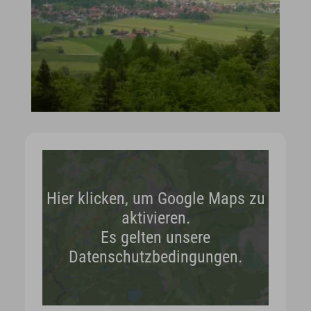
Hier klicken, um Google Maps zu
aktivieren.
Es gelten unsere
Datenschutzbedingungen.