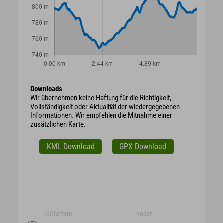
Downloads
Wir übernehmen keine Haftung für die Richtigkeit,
Vollständigkeit oder Aktualität der wiedergegebenen
Informationen. Wir empfehlen die Mitnahme einer
zusätzlichen Karte.
KML Download
GPX Download
Időtartam
hossz