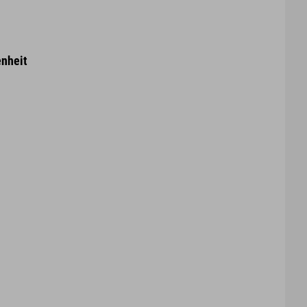
nheit