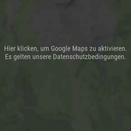
Hier klicken, um Google Maps zu aktivieren.
Es gelten unsere Datenschutzbedingungen.