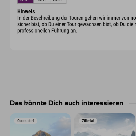
Hinweis
In der Beschreibung der Touren gehen wir immer von nor
sicher bist, ob Du einer Tour gewachsen bist, ob Du die 
professionellen Führung an.
Das könnte Dich auch interessieren
Oberstdorf
Zillertal