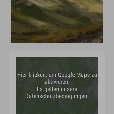
Hier klicken, um Google Maps zu
aktivieren.
Es gelten unsere
Datenschutzbedingungen.