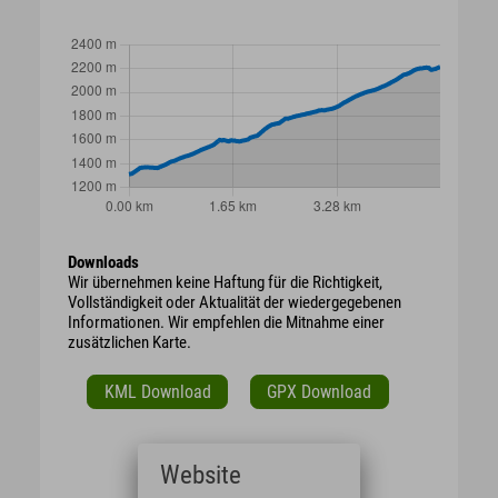
Downloads
Wir übernehmen keine Haftung für die Richtigkeit,
Vollständigkeit oder Aktualität der wiedergegebenen
Informationen. Wir empfehlen die Mitnahme einer
zusätzlichen Karte.
KML Download
GPX Download
Website