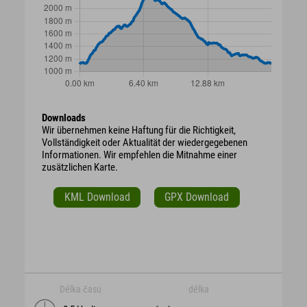
Downloads
Wir übernehmen keine Haftung für die Richtigkeit,
Vollständigkeit oder Aktualität der wiedergegebenen
Informationen. Wir empfehlen die Mitnahme einer
zusätzlichen Karte.
KML Download
GPX Download
Délka času
délka