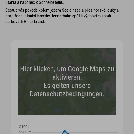
Stahla a nakonec k Schneibsteinu.
Sestup vás povede kolem jezera Seeleinsee a přes horské louky a
prostřední stanici lanovky Jennerbahn zpět k výchozímu bodu –
parkovišti Hinterbrand.
Hier klicken, um Google Maps zu
aktivieren.
Es gelten unsere
Datenschutzbedingungen.