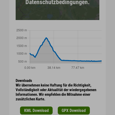
Datenschutzbedingungen.
Downloads
Wir übernehmen keine Haftung für die Richtigkeit,
Vollständigkeit oder Aktualität der wiedergegebenen
Informationen. Wir empfehlen die Mitnahme einer
zusätzlichen Karte.
KML Download
GPX Download