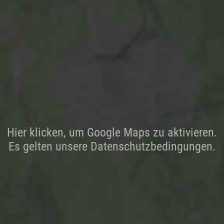
Hier klicken, um Google Maps zu aktivieren.
Es gelten unsere Datenschutzbedingungen.