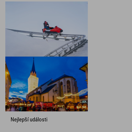
Nejlepší události