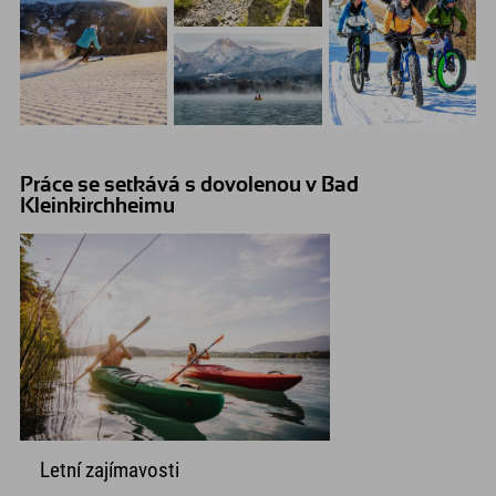
Práce se setkává s dovolenou v Bad
Kleinkirchheimu
Letní zajímavosti