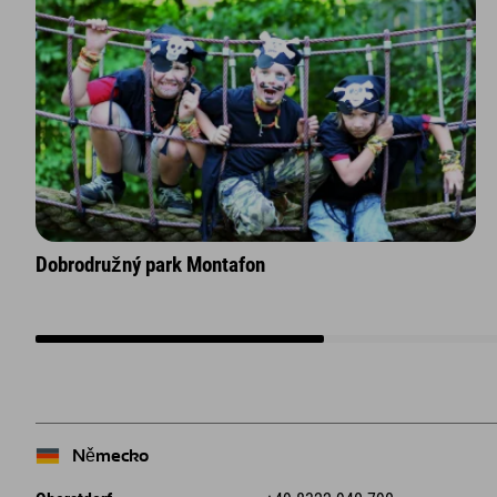
Dobrodružný park Montafon
Německo