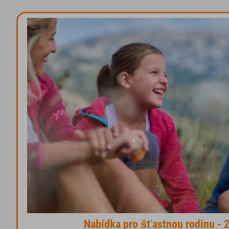
Nabídka pro šťastnou rodinu - 