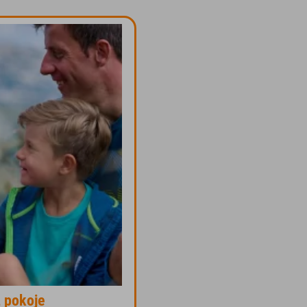
2 pokoje