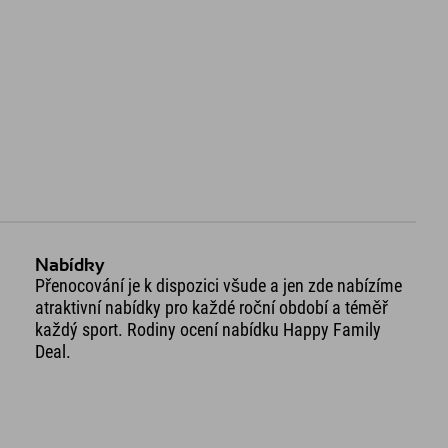
Nabídky
Přenocování je k dispozici všude a jen zde nabízíme
atraktivní nabídky pro každé roční období a téměř
každý sport. Rodiny ocení nabídku Happy Family
Deal.