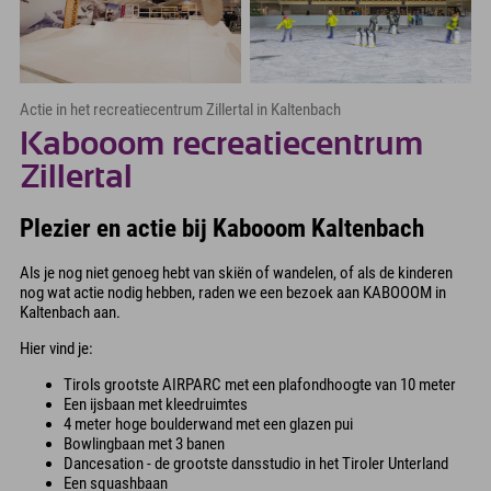
Actie in het recreatiecentrum Zillertal in Kaltenbach
Kabooom recreatiecentrum
Zillertal
Plezier en actie bij Kabooom Kaltenbach
Als je nog niet genoeg hebt van skiën of wandelen, of als de kinderen
nog wat actie nodig hebben, raden we een bezoek aan KABOOOM in
Kaltenbach aan.
Hier vind je:
Tirols grootste AIRPARC met een plafondhoogte van 10 meter
Een ijsbaan met kleedruimtes
4 meter hoge boulderwand met een glazen pui
Bowlingbaan met 3 banen
Dancesation - de grootste dansstudio in het Tiroler Unterland
Een squashbaan