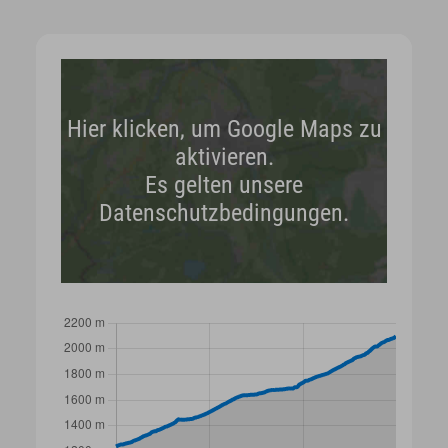
Hier klicken, um Google Maps zu
aktivieren.
Es gelten unsere
Datenschutzbedingungen.