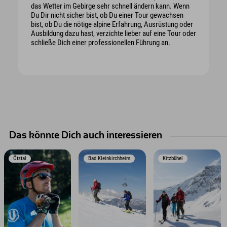
das Wetter im Gebirge sehr schnell ändern kann. Wenn
Du Dir nicht sicher bist, ob Du einer Tour gewachsen
bist, ob Du die nötige alpine Erfahrung, Ausrüstung oder
Ausbildung dazu hast, verzichte lieber auf eine Tour oder
schließe Dich einer professionellen Führung an.
Das könnte Dich auch interessieren
Ötztal
Bad Kleinkirchheim
Kitzbühel