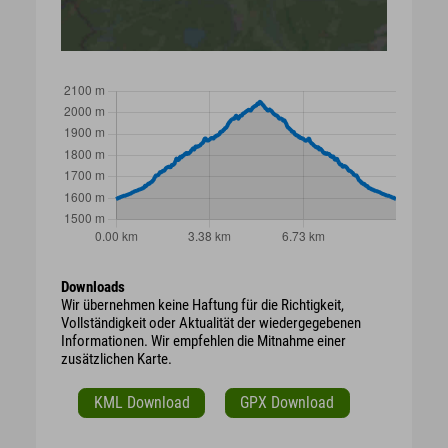
Downloads
Wir übernehmen keine Haftung für die Richtigkeit,
Vollständigkeit oder Aktualität der wiedergegebenen
Informationen. Wir empfehlen die Mitnahme einer
zusätzlichen Karte.
KML Download
GPX Download