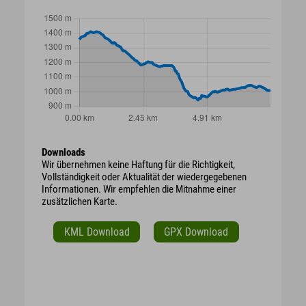
Downloads
Wir übernehmen keine Haftung für die Richtigkeit,
Vollständigkeit oder Aktualität der wiedergegebenen
Informationen. Wir empfehlen die Mitnahme einer
zusätzlichen Karte.
KML Download
GPX Download