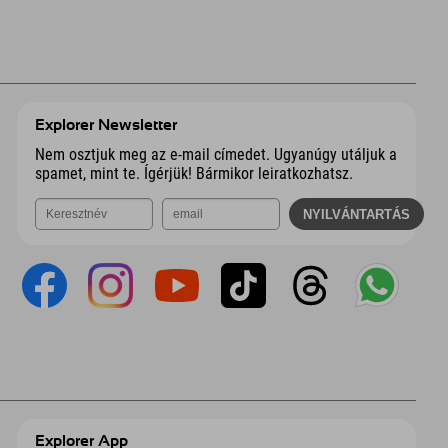
Explorer Newsletter
Nem osztjuk meg az e-mail címedet. Ugyanúgy utáljuk a
spamet, mint te. Ígérjük! Bármikor leiratkozhatsz.
Explorer App