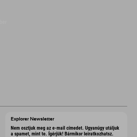
ber
Explorer Newsletter
Nem osztjuk meg az e-mail címedet. Ugyanúgy utáljuk
a spamet, mint te. Ígérjük! Bármikor leiratkozhatsz.