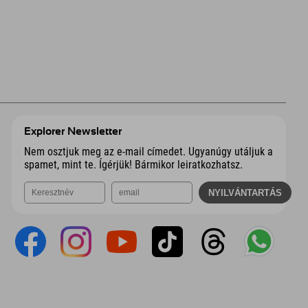
Explorer Newsletter
Nem osztjuk meg az e-mail címedet. Ugyanúgy utáljuk a
spamet, mint te. Ígérjük! Bármikor leiratkozhatsz.