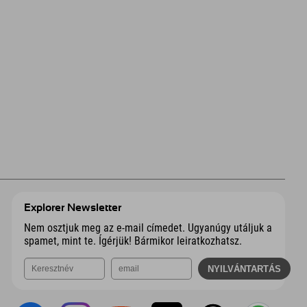
Explorer Newsletter
Nem osztjuk meg az e-mail címedet. Ugyanúgy utáljuk a
spamet, mint te. Ígérjük! Bármikor leiratkozhatsz.