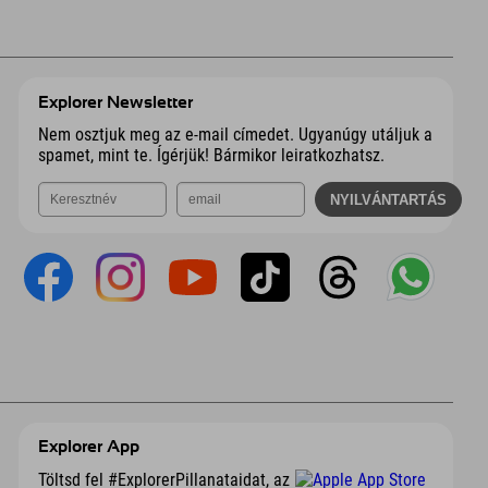
Explorer Newsletter
Nem osztjuk meg az e-mail címedet. Ugyanúgy utáljuk a
spamet, mint te. Ígérjük! Bármikor leiratkozhatsz.
Explorer App
Töltsd fel #ExplorerPillanataidat, az