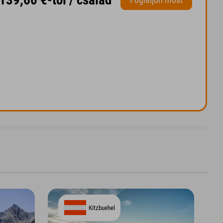
Kitzbuehel