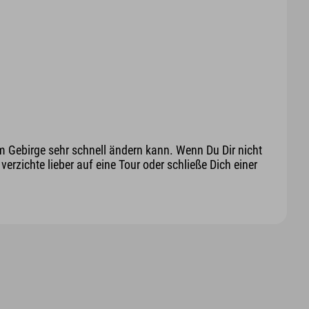
m Gebirge sehr schnell ändern kann. Wenn Du Dir nicht
erzichte lieber auf eine Tour oder schließe Dich einer