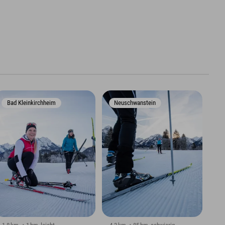
Bad Kleinkirchheim
Neuschwanstein