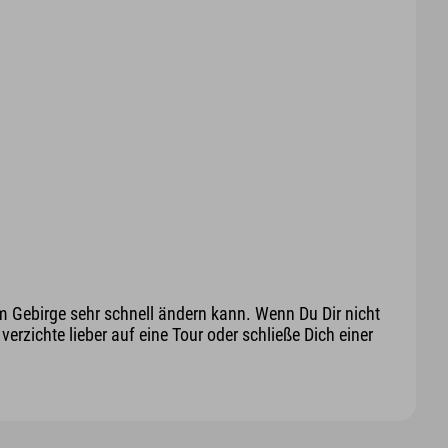
m Gebirge sehr schnell ändern kann. Wenn Du Dir nicht
erzichte lieber auf eine Tour oder schließe Dich einer