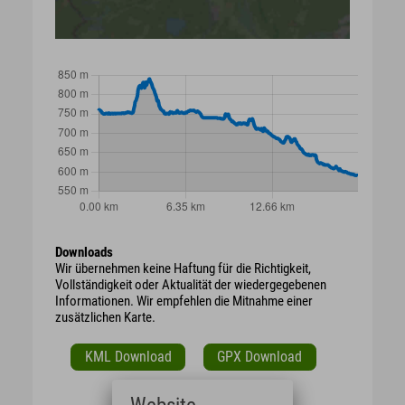
Downloads
Wir übernehmen keine Haftung für die Richtigkeit,
Vollständigkeit oder Aktualität der wiedergegebenen
Informationen. Wir empfehlen die Mitnahme einer
zusätzlichen Karte.
KML Download
GPX Download