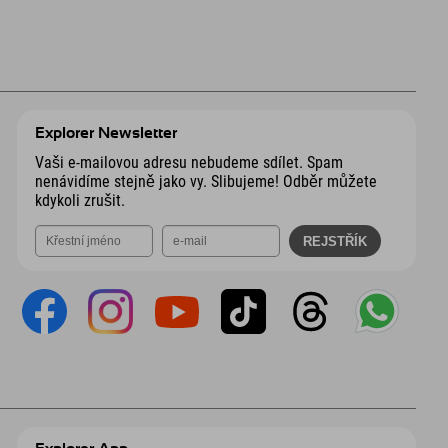
Explorer Newsletter
Vaši e-mailovou adresu nebudeme sdílet. Spam
nenávidíme stejně jako vy. Slibujeme! Odběr můžete
kdykoli zrušit.