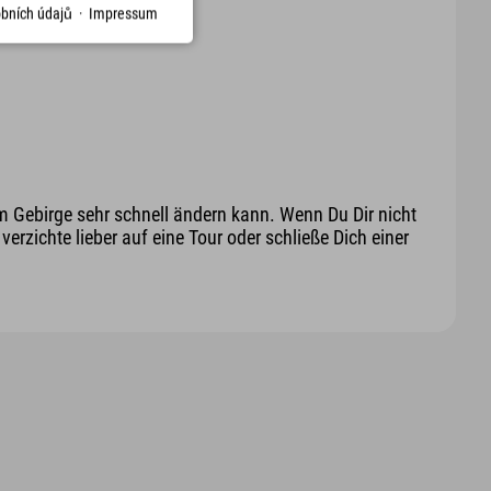
bních údajů
·
Impressum
m Gebirge sehr schnell ändern kann. Wenn Du Dir nicht
erzichte lieber auf eine Tour oder schließe Dich einer