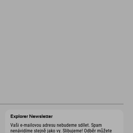
Explorer Newsletter
Vaši e-mailovou adresu nebudeme sdílet. Spam
nenávidíme stejně jako vy. Slibujeme! Odběr můžete