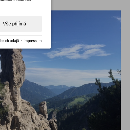
Vše přijímá
bních údajů
·
Impressum