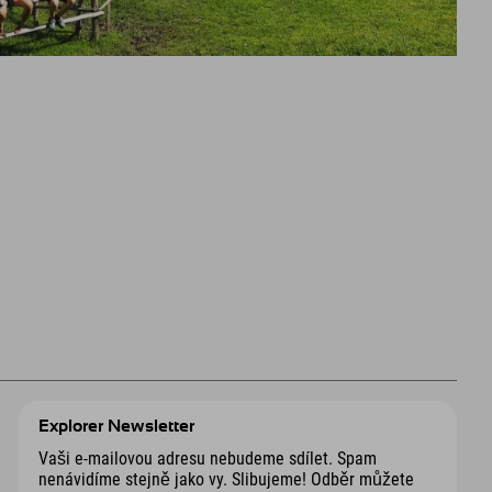
Explorer Newsletter
Vaši e-mailovou adresu nebudeme sdílet. Spam
nenávidíme stejně jako vy. Slibujeme! Odběr můžete