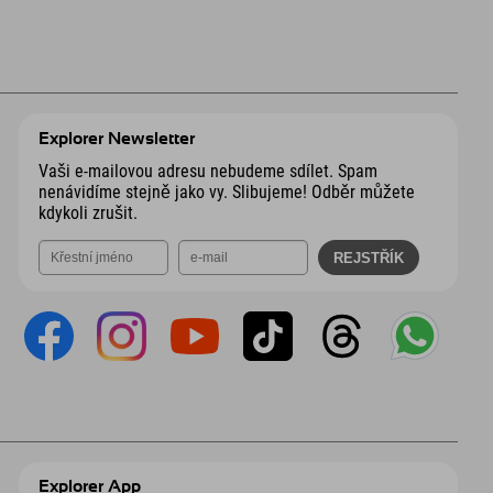
Explorer Newsletter
Vaši e-mailovou adresu nebudeme sdílet. Spam
nenávidíme stejně jako vy. Slibujeme! Odběr můžete
kdykoli zrušit.
Explorer App