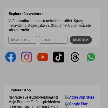
Explorer Newsletter
Vaši e-mailovou adresu nebudeme sdílet. Spam
nenávidíme stejně jako vy. Slibujeme! Odběr můžete
kdykoli zrušit.
Explorer App
Nahrajte své #ExplorerMoments,
Moje Explorer To Go s přehledem
rezervací, seznamem míst, která