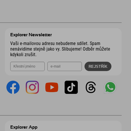
Explorer Newsletter
Vaši e-mailovou adresu nebudeme sdílet. Spam
nenávidíme stejně jako vy. Slibujeme! Odběr můžete
kdykoli zrušit.
Explorer App