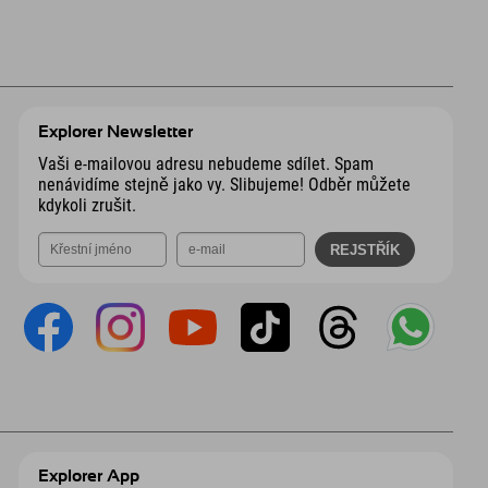
Explorer Newsletter
Vaši e-mailovou adresu nebudeme sdílet. Spam
nenávidíme stejně jako vy. Slibujeme! Odběr můžete
kdykoli zrušit.
Explorer App