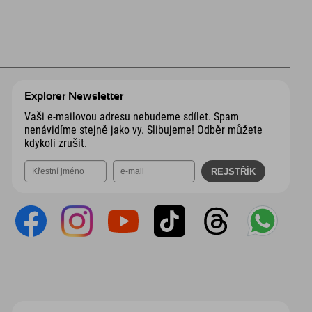
Explorer Newsletter
Vaši e-mailovou adresu nebudeme sdílet. Spam
nenávidíme stejně jako vy. Slibujeme! Odběr můžete
kdykoli zrušit.