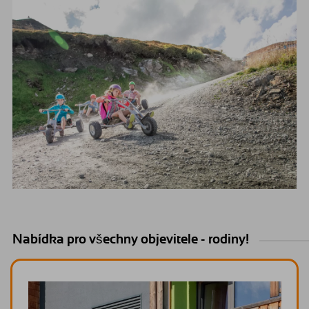
Nabídka pro všechny objevitele - rodiny!