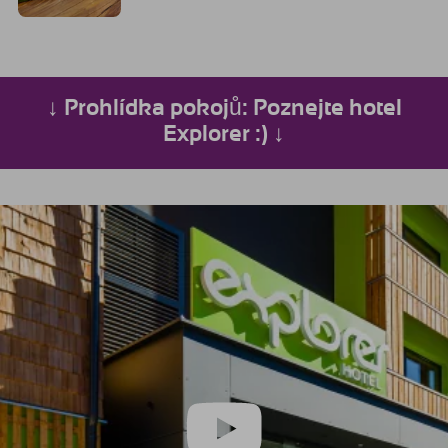
↓ Prohlídka pokojů: Poznejte hotel
Explorer :) ↓