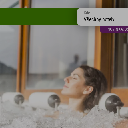
Kde
Všechny hotely
NOVINKA: Bon