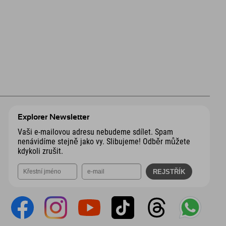
Explorer Newsletter
Vaši e-mailovou adresu nebudeme sdílet. Spam
nenávidíme stejně jako vy. Slibujeme! Odběr můžete
kdykoli zrušit.