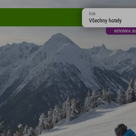
Kde
Všechny hotely
NOVINKA: Bon