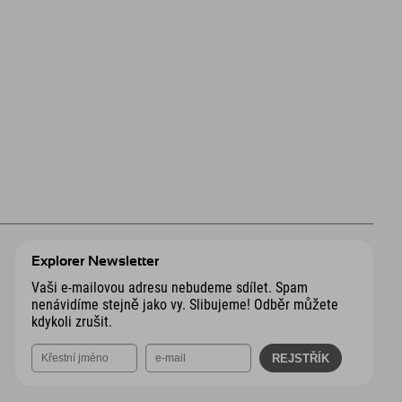
Explorer Newsletter
Vaši e-mailovou adresu nebudeme sdílet. Spam
nenávidíme stejně jako vy. Slibujeme! Odběr můžete
kdykoli zrušit.